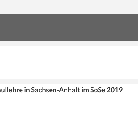
ullehre in Sachsen-Anhalt im SoSe 2019