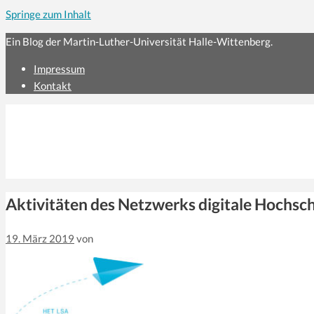
Springe zum Inhalt
Ein Blog der Martin-Luther-Universität Halle-Wittenberg.
Impressum
Kontakt
Aktivitäten des Netzwerks digitale Hochsch
19. März 2019
von