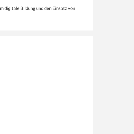
m digitale Bildung und den Einsatz von