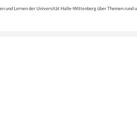
ren und Lernen der Universität Halle-Wittenberg über Themen rund u