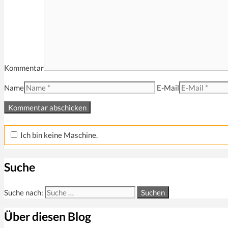
Kommentar
Name
E-Mail
Ich bin keine Maschine.
Suche
Suche nach:
Über diesen Blog