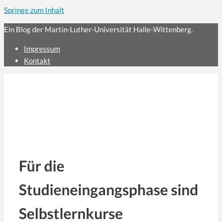
Springe zum Inhalt
Ein Blog der Martin-Luther-Universität Halle-Wittenberg.
Impressum
Kontakt
Für die
Studieneingangsphase sind
Selbstlernkurse