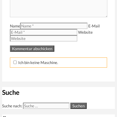
Name
E-Mail
Website
Ich bin keine Maschine.
Suche
Suche nach: