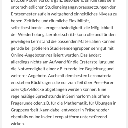
unterschiedlichen Studieneingangsvoraussetzungen der
Erstsemester auf ein weitgehend einheitliches Niveau zu
heben. Zeitliche und räumliche Flexibilität,
selbstbestimmte Lerngeschwindigkeit, die Möglichkeit
der Wiederholung, Lernfortschrittskontrolle und für den
jeweiligen Lernstand die passenden Materialien können
gerade bei größeren Studierendengruppen sehr gut mit
Online-Angeboten realisiert werden. Das ändert
allerdings nichts am Aufwand für die Ersterstellung und
die Notwendigkeit einer z.B. tutoriellen Begleitung und
weiterer Angebote. Auch mit dem besten Lernmaterial
entstehen Rückfragen, die nur zum Teil über Peer-Foren
oder Q&A-Blöcke abgefangen werden können. Eine
regelmäßige Sprechstunde in Seminarform als offene
Fragerunde oder, z.B. für die Mathematik, für Übungen in
Gruppenarbeit, kann dabei entweder in Präsenz oder
ebenfalls online in der Lernplattform unterstützend
wirken.