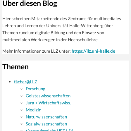
Über diesen Blog
Hier schreiben Mitarbeitende des Zentrums für multi­mediales
Lehren und Lernen der Universität Halle-Wittenberg über
Themen rund um digitale Bildung und den Einsatz von
multimedialen Werkzeugen in der Hochschullehre.
Mehr Informationen zum LLZ unter:
https://llz.uni-halle.de
Themen
fächer@LLZ
Forschung
Geisteswissenschaften
Jura + Wirtschaftswiss.
Medizin
Naturwissenschaften
Sozialwissenschaften
Verbundprojekt HET LSA