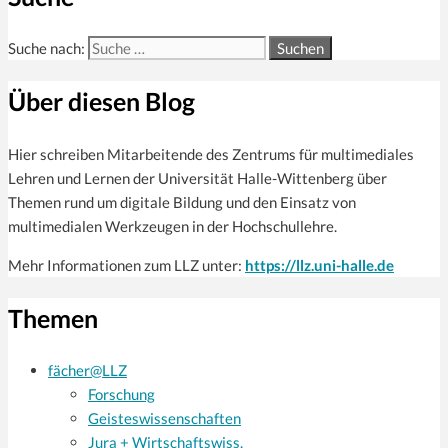
Suche nach:
Über diesen Blog
Hier schreiben Mitarbeitende des Zentrums für multi­mediales
Lehren und Lernen der Universität Halle-Wittenberg über
Themen rund um digitale Bildung und den Einsatz von
multimedialen Werkzeugen in der Hochschullehre.
Mehr Informationen zum LLZ unter:
https://llz.uni-halle.de
Themen
fächer@LLZ
Forschung
Geisteswissenschaften
Jura + Wirtschaftswiss.