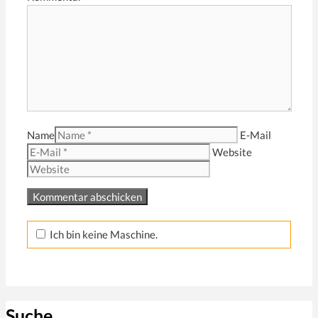
Name
E-Mail
Website
Ich bin keine Maschine.
Suche