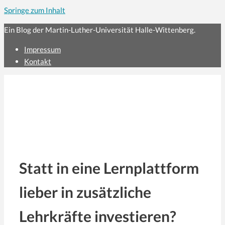
Springe zum Inhalt
Ein Blog der Martin-Luther-Universität Halle-Wittenberg.
Impressum
Kontakt
Statt in eine Lernplattform
lieber in zusätzliche
Lehrkräfte investieren?