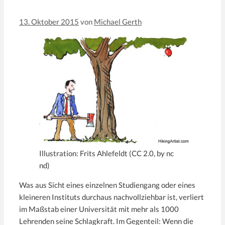
13. Oktober 2015
von
Michael Gerth
Illustration: Frits Ahlefeldt (CC 2.0, by nc
nd)
Was aus Sicht eines einzelnen Studiengang oder eines
kleineren Instituts durchaus nachvollziehbar ist, verliert
im Maßstab einer Universität mit mehr als 1000
Lehrenden seine Schlagkraft. Im Gegenteil: Wenn die