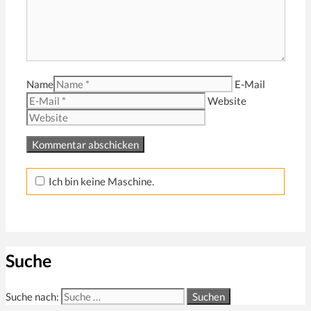
Name
E-Mail
Website
Ich bin keine Maschine.
Suche
Suche nach: