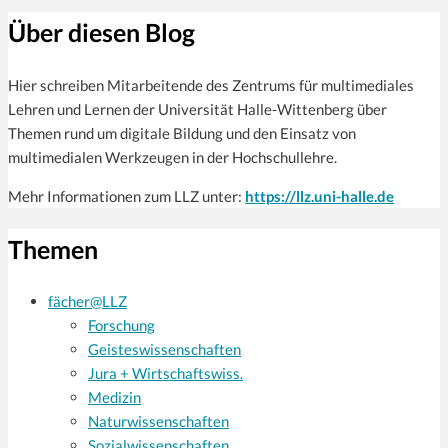
Über diesen Blog
Hier schreiben Mitarbeitende des Zentrums für multi­mediales
Lehren und Lernen der Universität Halle-Wittenberg über
Themen rund um digitale Bildung und den Einsatz von
multimedialen Werkzeugen in der Hochschullehre.
Mehr Informationen zum LLZ unter:
https://llz.uni-halle.de
Themen
fächer@LLZ
Forschung
Geisteswissenschaften
Jura + Wirtschaftswiss.
Medizin
Naturwissenschaften
Sozialwissenschaften