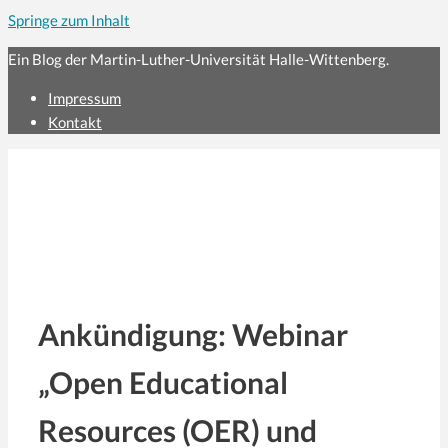
Springe zum Inhalt
Ein Blog der Martin-Luther-Universität Halle-Wittenberg.
Impressum
Kontakt
Ankündigung: Webinar
„Open Educational
Resources (OER) und