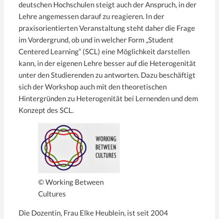
deutschen Hochschulen steigt auch der Anspruch, in der
Lehre angemessen darauf zu reagieren. In der
praxisorientierten Veranstaltung steht daher die Frage
im Vordergrund, ob und in welcher Form „Student
Centered Learning“ (SCL) eine Möglichkeit darstellen
kann, in der eigenen Lehre besser auf die Heterogenität
unter den Studierenden zu antworten. Dazu beschäftigt
sich der Workshop auch mit den theoretischen
Hintergründen zu Heterogenität bei Lernenden und dem
Konzept des SCL.
© Working Between
Cultures
Die Dozentin, Frau Elke Heublein, ist seit 2004