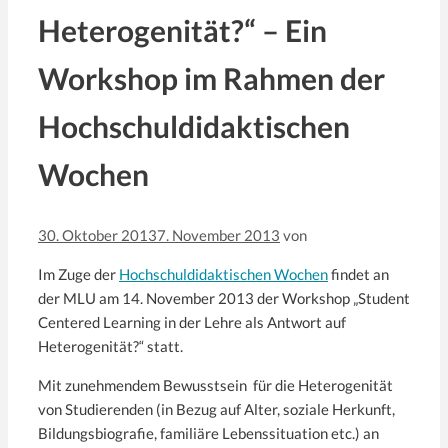
Heterogenität?“ – Ein
Workshop im Rahmen der
Hochschuldidaktischen
Wochen
30. Oktober 2013
7. November 2013
von
Im Zuge der
Hochschuldidaktischen Wochen
findet an
der MLU am 14. November 2013 der Workshop „Student
Centered Learning in der Lehre als Antwort auf
Heterogenität?“ statt.
Mit zunehmendem Bewusstsein für die Heterogenität
von Studierenden (in Bezug auf Alter, soziale Herkunft,
Bildungsbiografie, familiäre Lebenssituation etc.) an