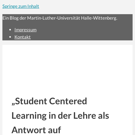
Springe zum Inhalt
Ein Blog der Martin-Luther-Universität Halle-Wittenberg.
Impressum
Kontakt
„Student Centered
Learning in der Lehre als
Antwort auf