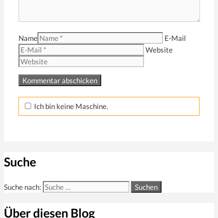
Name
E-Mail
Website
Ich bin keine Maschine.
Suche
Suche nach:
Über diesen Blog