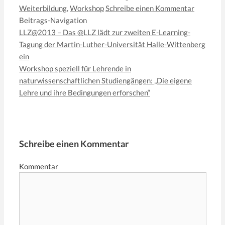
Weiterbildung
,
Workshop
Schreibe einen Kommentar
Beitrags-Navigation
LLZ@2013 – Das @LLZ lädt zur zweiten E-Learning-
Tagung der Martin-Luther-Universität Halle-Wittenberg
ein
Workshop speziell für Lehrende in
naturwissenschaftlichen Studiengängen: „Die eigene
Lehre und ihre Bedingungen erforschen“
Schreibe einen Kommentar
Kommentar