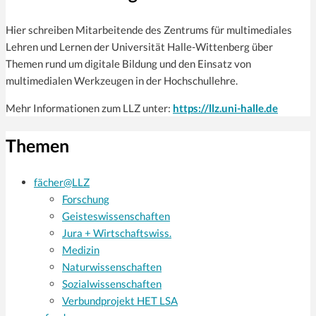
Hier schreiben Mitarbeitende des Zentrums für multi­mediales
Lehren und Lernen der Universität Halle-Wittenberg über
Themen rund um digitale Bildung und den Einsatz von
multimedialen Werkzeugen in der Hochschullehre.
Mehr Informationen zum LLZ unter:
https://llz.uni-halle.de
Themen
fächer@LLZ
Forschung
Geisteswissenschaften
Jura + Wirtschaftswiss.
Medizin
Naturwissenschaften
Sozialwissenschaften
Verbundprojekt HET LSA