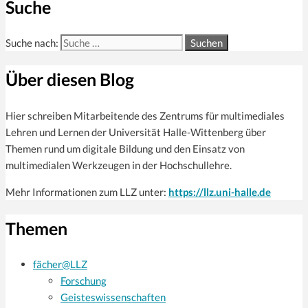
Suche
Suche nach:
Über diesen Blog
Hier schreiben Mitarbeitende des Zentrums für multi­mediales
Lehren und Lernen der Universität Halle-Wittenberg über
Themen rund um digitale Bildung und den Einsatz von
multimedialen Werkzeugen in der Hochschullehre.
Mehr Informationen zum LLZ unter:
https://llz.uni-halle.de
Themen
fächer@LLZ
Forschung
Geisteswissenschaften