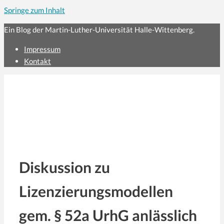
Springe zum Inhalt
Ein Blog der Martin-Luther-Universität Halle-Wittenberg.
Impressum
Kontakt
Diskussion zu
Lizenzierungsmodellen
gem. § 52a UrhG anlässlich