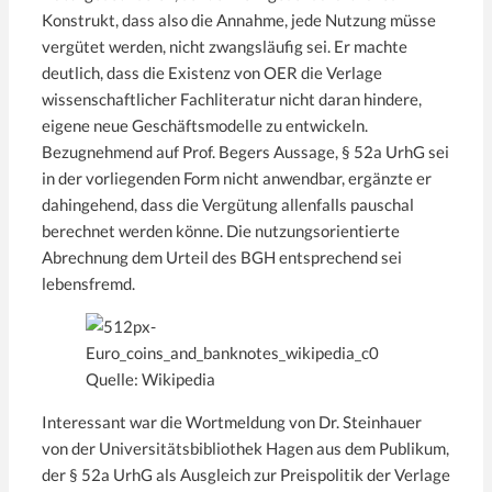
Konstrukt, dass also die Annahme, jede Nutzung müsse
vergütet werden, nicht zwangsläufig sei. Er machte
deutlich, dass die Existenz von OER die Verlage
wissenschaftlicher Fachliteratur nicht daran hindere,
eigene neue Geschäftsmodelle zu entwickeln.
Bezugnehmend auf Prof. Begers Aussage, § 52a UrhG sei
in der vorliegenden Form nicht anwendbar, ergänzte er
dahingehend, dass die Vergütung allenfalls pauschal
berechnet werden könne. Die nutzungsorientierte
Abrechnung dem Urteil des BGH entsprechend sei
lebensfremd.
Quelle: Wikipedia
Interessant war die Wortmeldung von Dr. Steinhauer
von der Universitätsbibliothek Hagen aus dem Publikum,
der § 52a UrhG als Ausgleich zur Preispolitik der Verlage