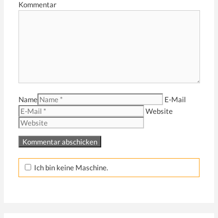
Kommentar
Name
E-Mail
Website
Ich bin keine Maschine.