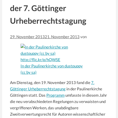
der 7. Göttinger
Urheberrechtstagung
29. November 2013
21. November 2013
von
In der Paulinerkirche von dustpuppy
(cc by sa)
Am Dienstag, den 19. November 2013 fand die
7.
Göttinger Urheberrechtstagung
in der Paulinerkirche
Göttingen statt. Das
Programm
umfasste in diesem Jahr
die neu verabschiedeten Regelungen zu verwaisten und
vergriffenen Werken, das unabdingbare
Zweitverwertungsrecht für Autoren wissenschaftlicher