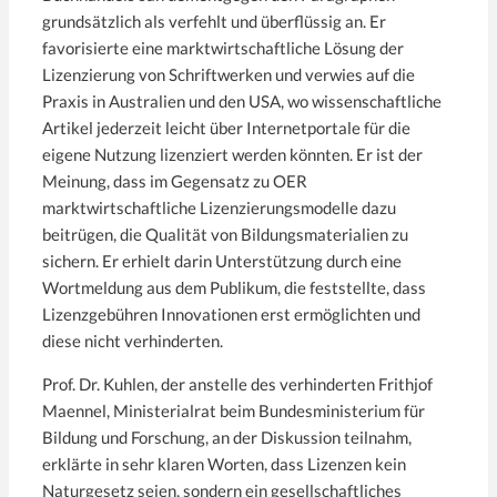
grundsätzlich als verfehlt und überflüssig an. Er
favorisierte eine marktwirtschaftliche Lösung der
Lizenzierung von Schriftwerken und verwies auf die
Praxis in Australien und den USA, wo wissenschaftliche
Artikel jederzeit leicht über Internetportale für die
eigene Nutzung lizenziert werden könnten. Er ist der
Meinung, dass im Gegensatz zu OER
marktwirtschaftliche Lizenzierungsmodelle dazu
beitrügen, die Qualität von Bildungsmaterialien zu
sichern. Er erhielt darin Unterstützung durch eine
Wortmeldung aus dem Publikum, die feststellte, dass
Lizenzgebühren Innovationen erst ermöglichten und
diese nicht verhinderten.
Prof. Dr. Kuhlen, der anstelle des verhinderten Frithjof
Maennel, Ministerialrat beim Bundesministerium für
Bildung und Forschung, an der Diskussion teilnahm,
erklärte in sehr klaren Worten, dass Lizenzen kein
Naturgesetz seien, sondern ein gesellschaftliches