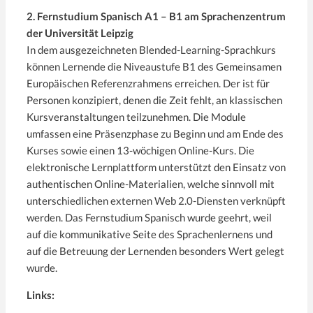
2. Fernstudium Spanisch A1 – B1 am Sprachenzentrum
der Universität Leipzig
In dem ausgezeichneten Blended-Learning-Sprachkurs
können Lernende die Niveaustufe B1 des Gemeinsamen
Europäischen Referenzrahmens erreichen. Der ist für
Personen konzipiert, denen die Zeit fehlt, an klassischen
Kursveranstaltungen teilzunehmen. Die Module
umfassen eine Präsenzphase zu Beginn und am Ende des
Kurses sowie einen 13-wöchigen Online-Kurs. Die
elektronische Lernplattform unterstützt den Einsatz von
authentischen Online-Materialien, welche sinnvoll mit
unterschiedlichen externen Web 2.0-Diensten verknüpft
werden. Das Fernstudium Spanisch wurde geehrt, weil
auf die kommunikative Seite des Sprachenlernens und
auf die Betreuung der Lernenden besonders Wert gelegt
wurde.
Links: