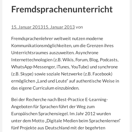
Fremdsprachenunterricht
15. Januar 2013
15. Januar 2013
von
Fremdsprachenlehrer weltweit nutzen moderne
Kommunikationsmöglichkeiten, um die Grenzen ihres
Unterrichtsraumes auszuweiten. Asynchrone
Internettechnologien (z.B. Wikis, Forum, Blog, Podcasts,
WhatsApp-Messenger, iTunes, YouTube) und synchrone
(z.B. Skype) sowie soziale Netzwerke (z.B. Facebook)
ermöglichen „Land und Leute“ auf authentische Weise in
das eigene Curriculum einzubinden.
Bei der Recherche nach Best-Practice E-Learning-
Angeboten für Sprachen führt der Weg zum
Europäischen Sprachensiegel. Im Jahr 2012 wurden
unter dem Motto „Digitale Medien beim Sprachenlernen“
fünf Projekte aus Deutschland mit der begehrten