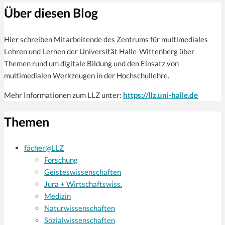
Über diesen Blog
Hier schreiben Mitarbeitende des Zentrums für multi­mediales
Lehren und Lernen der Universität Halle-Wittenberg über
Themen rund um digitale Bildung und den Einsatz von
multimedialen Werkzeugen in der Hochschullehre.
Mehr Informationen zum LLZ unter:
https://llz.uni-halle.de
Themen
fächer@LLZ
Forschung
Geisteswissenschaften
Jura + Wirtschaftswiss.
Medizin
Naturwissenschaften
Sozialwissenschaften