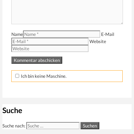
Name
E-Mail
Website
Ich bin keine Maschine.
Suche
Suche nach: