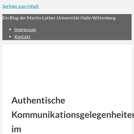
Springe zum Inhalt
Ein Blog der Martin-Luther-Universität Halle-Wittenberg.
Impressum
Kontakt
Authentische
Kommunikationsgelegenheite
im