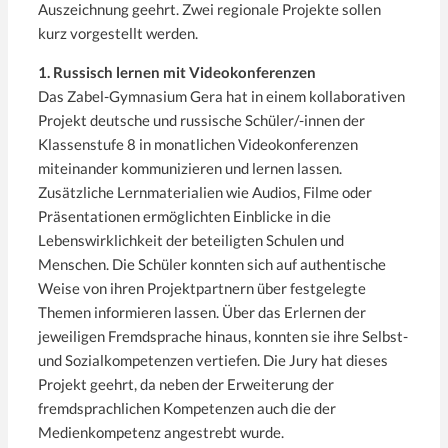
Auszeichnung geehrt. Zwei regionale Projekte sollen
kurz vorgestellt werden.
1. Russisch lernen mit Videokonferenzen
Das Zabel-Gymnasium Gera hat in einem kollaborativen
Projekt deutsche und russische Schüler/-innen der
Klassenstufe 8 in monatlichen Videokonferenzen
miteinander kommunizieren und lernen lassen.
Zusätzliche Lernmaterialien wie Audios, Filme oder
Präsentationen ermöglichten Einblicke in die
Lebenswirklichkeit der beteiligten Schulen und
Menschen. Die Schüler konnten sich auf authentische
Weise von ihren Projektpartnern über festgelegte
Themen informieren lassen. Über das Erlernen der
jeweiligen Fremdsprache hinaus, konnten sie ihre Selbst-
und Sozialkompetenzen vertiefen. Die Jury hat dieses
Projekt geehrt, da neben der Erweiterung der
fremdsprachlichen Kompetenzen auch die der
Medienkompetenz angestrebt wurde.