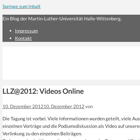
Springe zum Inhalt
Ein Blog der Martin-Luther-Universität Halle-Wittenberg.
Impressum
Kontakt
LLZ@2012: Videos Online
10. Dezember 2012
10. Dezember 2012
von
Die Tagung ist vorbei. Viele Informationen wurden geteilt, viele Au
einzelnen Vorträge und die Podiumsdiskussion als Video auf unse
Verlinkung zu den einzelnen Beiträgen.