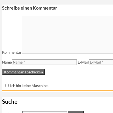
Schreibe einen Kommentar
Kommentar
Name
E-Mail
Ich bin keine Maschine.
Suche