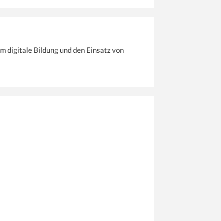
m digitale Bildung und den Einsatz von