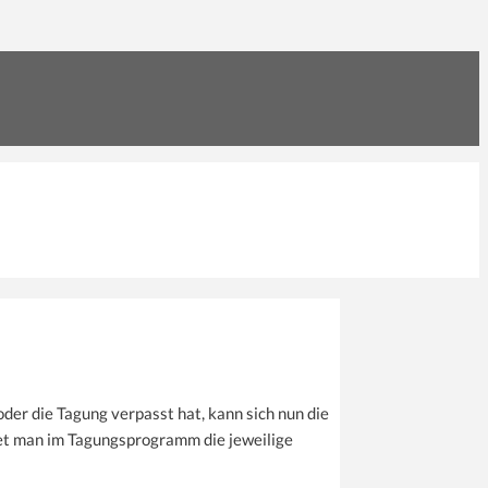
oder die Tagung verpasst hat, kann sich nun die
et man im Tagungsprogramm die jeweilige