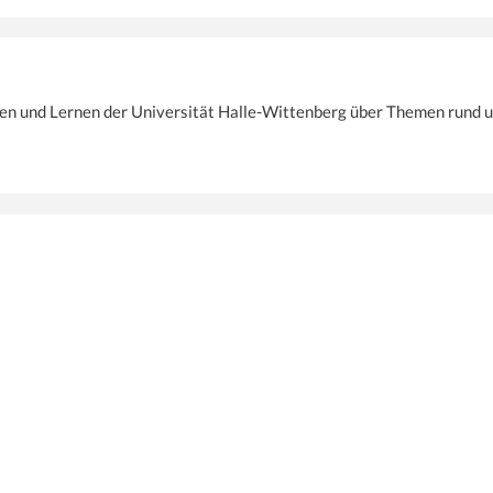
ren und Lernen der Universität Halle-Wittenberg über Themen rund u