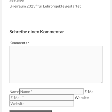
„Freiraum 2023“ für Lehrprojekte gestartet
Schreibe einen Kommentar
Kommentar
Name
E-Mail
Website