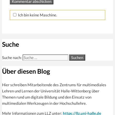
Ich bin keine Maschine.
Suche
Suche nach:
Über diesen Blog
Hier schreiben Mitarbeitende des Zentrums für multi­mediales
Lehren und Lernen der Universität Halle-Wittenberg über
Themen rund um digitale Bildung und den Einsatz von
multimedialen Werkzeugen in der Hochschullehre.
Mehr Informationen zum LLZ unter:
https://llz.uni-halle.de