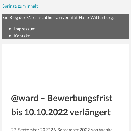
Springe zum Inhalt
Ein Blog der Martin-Luther-Universität Halle-Wittenberg.
Impressum
Kontakt
@ward – Bewerbungsfrist
bis 10.10.2022 verlängert
27. September 2022
26. September 2022
von
Wenke