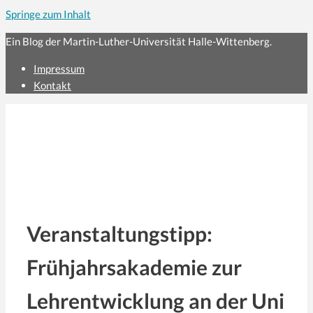
Springe zum Inhalt
Ein Blog der Martin-Luther-Universität Halle-Wittenberg.
Impressum
Kontakt
Veranstaltungstipp:
Frühjahrsakademie zur
Lehrentwicklung an der Uni