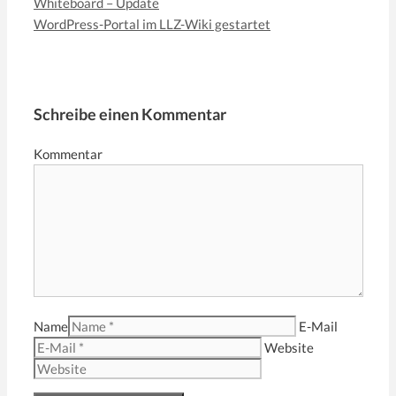
Whiteboard – Update
WordPress-Portal im LLZ-Wiki gestartet
Schreibe einen Kommentar
Kommentar
Name
E-Mail
Website