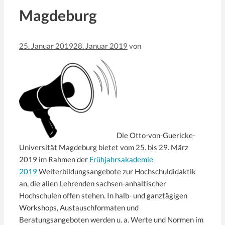
Magdeburg
25. Januar 2019
28. Januar 2019
von
Die Otto-von-Guericke-
Universität Magdeburg bietet vom 25. bis 29. März
2019 im Rahmen der
Frühjahrsakademie
2019
Weiterbildungsangebote zur Hochschuldidaktik
an, die allen Lehrenden sachsen-anhaltischer
Hochschulen offen stehen. In halb- und ganztägigen
Workshops, Austauschformaten und
Beratungsangeboten werden u. a. Werte und Normen im