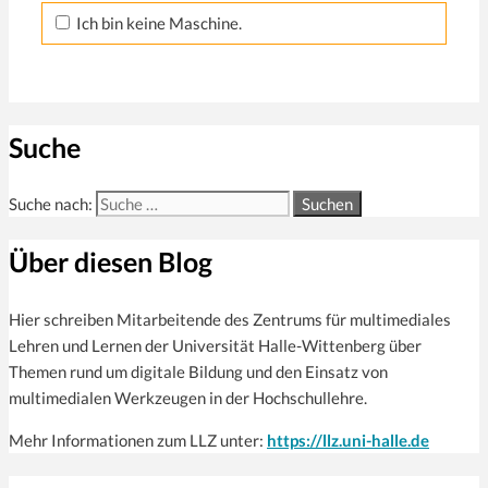
Ich bin keine Maschine.
Suche
Suche nach:
Über diesen Blog
Hier schreiben Mitarbeitende des Zentrums für multi­mediales
Lehren und Lernen der Universität Halle-Wittenberg über
Themen rund um digitale Bildung und den Einsatz von
multimedialen Werkzeugen in der Hochschullehre.
Mehr Informationen zum LLZ unter:
https://llz.uni-halle.de