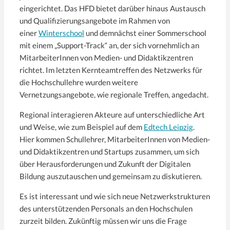
eingerichtet. Das HFD bietet darüber hinaus Austausch
und Qualifizierungsangebote im Rahmen von
einer
Winterschool
und demnächst einer Sommerschool
mit einem „Support-Track“ an, der sich vornehmlich an
MitarbeiterInnen von Medien- und Didaktikzentren
richtet. Im letzten Kernteamtreffen des Netzwerks für
die Hochschullehre wurden weitere
Vernetzungsangebote, wie regionale Treffen, angedacht.
Regional interagieren Akteure auf unterschiedliche Art
und Weise, wie zum Beispiel auf dem
Edtech Leipzig
.
Hier kommen Schullehrer, MitarbeiterInnen von Medien-
und Didaktikzentren und Startups zusammen, um sich
über Herausforderungen und Zukunft der Digitalen
Bildung auszutauschen und gemeinsam zu diskutieren.
Es ist interessant und wie sich neue Netzwerkstrukturen
des unterstützenden Personals an den Hochschulen
zurzeit bilden. Zukünftig müssen wir uns die Frage