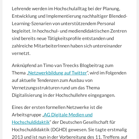
Lehrende werden im Hochschulalltag bei der Planung,
Entwicklung und Implementierung nachhaltiger Blended-
Learning-Szenarien von unterstützendem Personal
begleitet. In hochschul- und mediendidaktischen Zentren
sind bereits neue Tätigkeitsprofile entstanden und
zahlreiche MitarbeiterInnen haben sich untereinander
vernetzt.
Anknüpfend an Timo van Treecks Blogbeitrag zum
Thema „
Netzwerkbildung auf Twitter
“, wird im Folgenden
auf aktuelle Tendenzen zum Ausbau von
Vernetzungsstrukturen rund um das Thema
Digitalisierung in der Hochschullehre eingegangen.
Eines der ersten formellen Netzwerke ist die
Arbeitsgruppe „
AG Digitale Medien und
Hochschuldidaktik
“ der Deutschen Gesellschaft für
Hochschuldidaktik (DGHD) gewesen. Sie tagte erstmalig
2013 und ist nun in der Vorbereitung des 11. Treffens auf