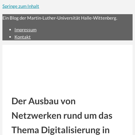
Springe zum Inhalt
Ein Blog der Martin-Luther-Universität Halle-Wittenberg.
Impressum
Kontakt
Der Ausbau von
Netzwerken rund um das
Thema Digitalisierung in