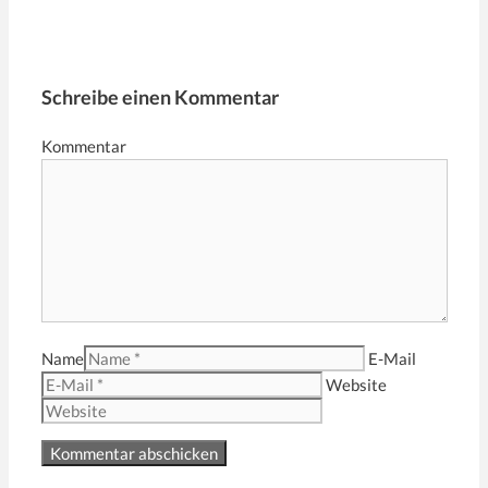
Schreibe einen Kommentar
Kommentar
Name
E-Mail
Website