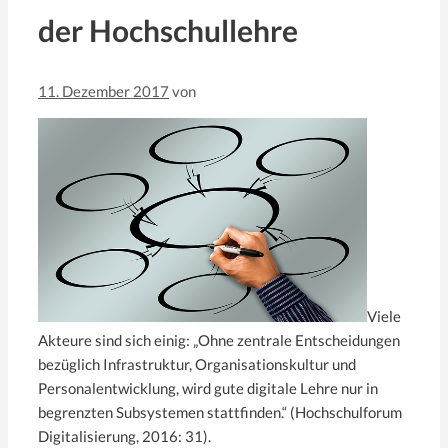
der Hochschullehre
11. Dezember 2017
von
Viele
Akteure sind sich einig: „Ohne zentrale Entscheidungen
bezüglich Infrastruktur, Organisationskultur und
Personalentwicklung, wird gute digitale Lehre nur in
begrenzten Subsystemen stattfinden.“ (Hochschulforum
Digitalisierung, 2016: 31).