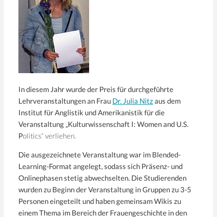
In diesem Jahr wurde der Preis für durchgeführte
Lehrveranstaltungen an Frau
Dr. Julia Nitz
aus dem
Institut für Anglistik und Amerikanistik für die
Veranstaltung „Kulturwissenschaft I: Women and U.S.
P
olitics“ verliehen.
Die ausgezeichnete Veranstaltung war im Blended-
Learning-Format angelegt, sodass sich Präsenz- und
Onlinephasen stetig abwechselten. Die Studierenden
wurden zu Beginn der Veranstaltung in Gruppen zu 3-5
Personen eingeteilt und haben gemeinsam Wikis zu
einem Thema im Bereich der Frauengeschichte in den