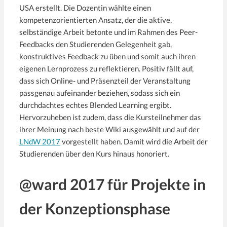
USA erstellt. Die Dozentin wählte einen
kompetenzorientierten Ansatz, der die aktive,
selbständige Arbeit betonte und im Rahmen des Peer-
Feedbacks den Studierenden Gelegenheit gab,
konstruktives Feedback zu üben und somit auch ihren
eigenen Lernprozess zu reflektieren. Positiv fällt auf,
dass sich Online- und Präsenzteil der Veranstaltung
passgenau aufeinander beziehen, sodass sich ein
durchdachtes echtes Blended Learning ergibt.
Hervorzuheben ist zudem, dass die Kursteilnehmer das
ihrer Meinung nach beste Wiki ausgewählt und auf der
LNdW 2017
vorgestellt haben. Damit wird die Arbeit der
Studierenden über den Kurs hinaus honoriert.
@ward 2017 für Projekte in
der Konzeptionsphase