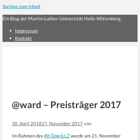
Springe zum Inhalt
Ein Blog der Martin-Luther-Universität Halle-Wittenberg.
Impressum
Kontakt
@ward – Preisträger 2017
30. April 2018
27. November 2017
von
Im Rahmen des
#8 OpenLLZ
wurde am 21. November