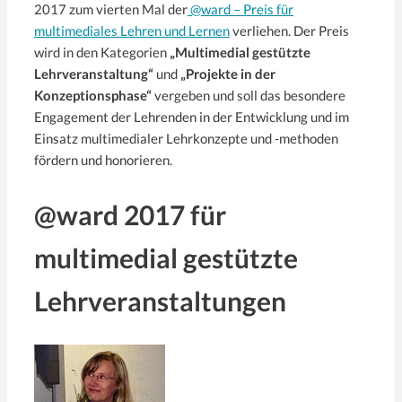
2017 zum vierten Mal der
@ward – Preis für
multimediales Lehren und Lernen
verliehen. Der Preis
wird in den Kategorien
„Multimedial gestützte
Lehrveranstaltung“
und
„Projekte in der
Konzeptionsphase“
vergeben und soll das besondere
Engagement der Lehrenden in der Entwicklung und im
Einsatz multimedialer Lehrkonzepte und -methoden
fördern und honorieren.
@ward 2017 für
multimedial gestützte
Lehrveranstaltungen