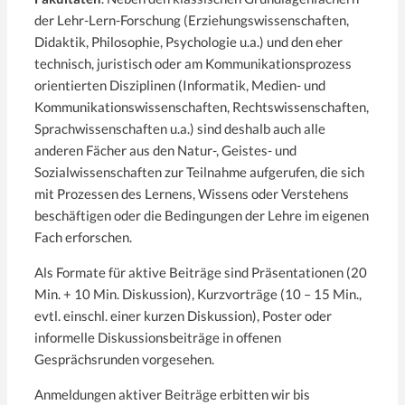
der Lehr­-Lern-­Forschung (Erziehungswissenschaften,
Didaktik, Philosophie, Psychologie u.a.) und den eher
technisch, juristisch oder am Kommunikationsprozess
orientierten Disziplinen (Informatik, Medien- und
Kommunikationswissenschaften, Rechtswissenschaften,
Sprachwissenschaften u.a.) sind deshalb auch alle
anderen Fächer aus den Natur-­, Geistes-­ und
Sozialwissenschaften zur Teilnahme aufgerufen, die sich
mit Prozessen des Lernens, Wissens oder Verstehens
beschäftigen oder die Bedingungen der Lehre im eigenen
Fach erforschen.
Als Formate für aktive Beiträge sind Präsentationen (20
Min. + 10 Min. Diskussion), Kurzvorträge (10 – 15 Min.,
evtl. einschl. einer kurzen Diskussion), Poster oder
informelle Diskussionsbeiträge in offenen
Gesprächsrunden vorgesehen.
Anmeldungen aktiver Beiträge erbitten wir bis