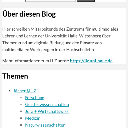
Über diesen Blog
Hier schreiben Mitarbeitende des Zentrums für multi­mediales
Lehren und Lernen der Universität Halle-Wittenberg über
Themen rund um digitale Bildung und den Einsatz von
multimedialen Werkzeugen in der Hochschullehre.
Mehr Informationen zum LLZ unter:
https://llz.uni-halle.de
Themen
fächer@LLZ
Forschung
Geisteswissenschaften
Jura + Wirtschaftswiss.
Medizin
Naturwissenschaften