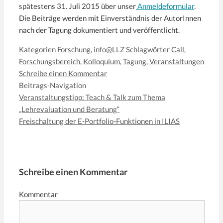
spätestens 31. Juli 2015 über unser
Anmeldeformular
.
Die Beiträge werden mit Einverständnis der AutorInnen
nach der Tagung dokumentiert und veröffentlicht.
Kategorien
Forschung
,
info@LLZ
Schlagwörter
Call
,
Forschungsbereich
,
Kolloquium
,
Tagung
,
Veranstaltungen
Schreibe einen Kommentar
Beitrags-Navigation
Veranstaltungstipp: Teach & Talk zum Thema
„Lehrevaluation und Beratung“
Freischaltung der E-Portfolio-Funktionen in ILIAS
Schreibe einen Kommentar
Kommentar