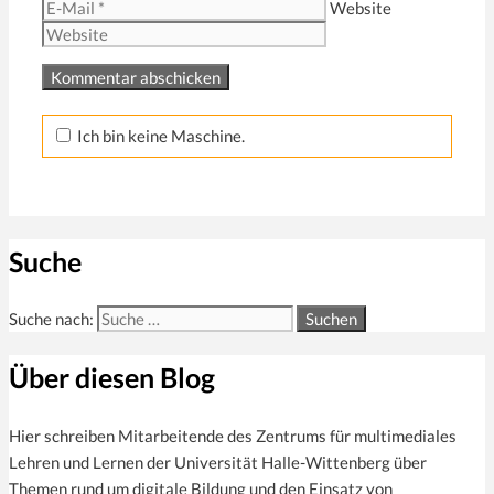
Website
Ich bin keine Maschine.
Suche
Suche nach:
Über diesen Blog
Hier schreiben Mitarbeitende des Zentrums für multi­mediales
Lehren und Lernen der Universität Halle-Wittenberg über
Themen rund um digitale Bildung und den Einsatz von