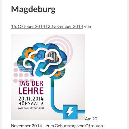
Magdeburg
16. Oktober 2014
12. November 2014
von
Am 20.
November 2014 – zum Geburtstag von Otto-von-