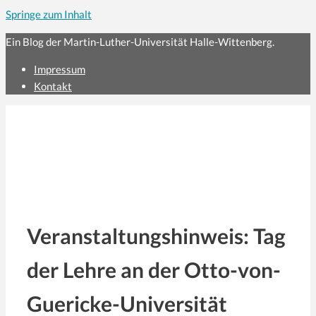
Springe zum Inhalt
Ein Blog der Martin-Luther-Universität Halle-Wittenberg.
Impressum
Kontakt
Veranstaltungshinweis: Tag
der Lehre an der Otto-von-
Guericke-Universität