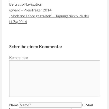
Beitrags-Navigation
@ward – Preisträger 2014
„Moderne Lehre gestalten“ – Tagungsrückblick der
LLZ@2014
Schreibe einen Kommentar
Kommentar
Name
E-Mail