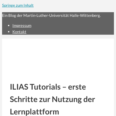
Springe zum Inhalt
Ein Blog der Martin-Luther-Universität Halle-Wittenberg.
Impressum
Kontakt
ILIAS Tutorials – erste
Schritte zur Nutzung der
Lernplattform