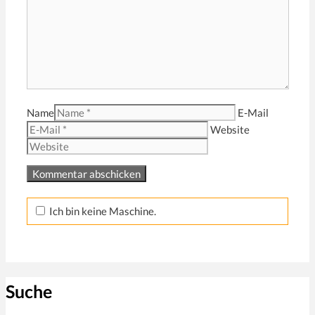
Name
E-Mail
Website
Ich bin keine Maschine.
Suche