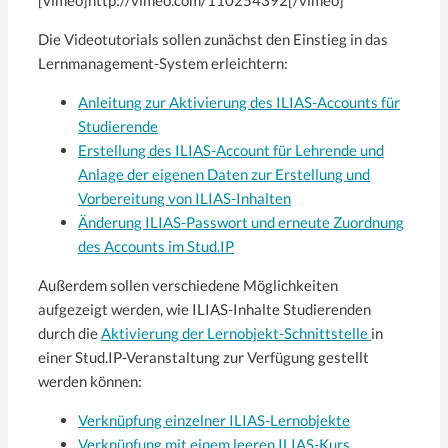
Die Videotutorials sollen zunächst den Einstieg in das
Lernmanagement-System erleichtern:
Anleitung zur Aktivierung des ILIAS-Accounts für
Studierende
Erstellung des ILIAS-Account für Lehrende und
Anlage der eigenen Daten zur Erstellung und
Vorbereitung von ILIAS-Inhalten
Änderung ILIAS-Passwort und erneute Zuordnung
des Accounts im Stud.IP
Außerdem sollen verschiedene Möglichkeiten
aufgezeigt werden, wie ILIAS-Inhalte Studierenden
durch die
Aktivierung der Lernobjekt-Schnittstelle
in
einer Stud.IP-Veranstaltung zur Verfügung gestellt
werden können:
Verknüpfung einzelner ILIAS-Lernobjekte
Verknüpfung mit einem leeren ILIAS-Kurs