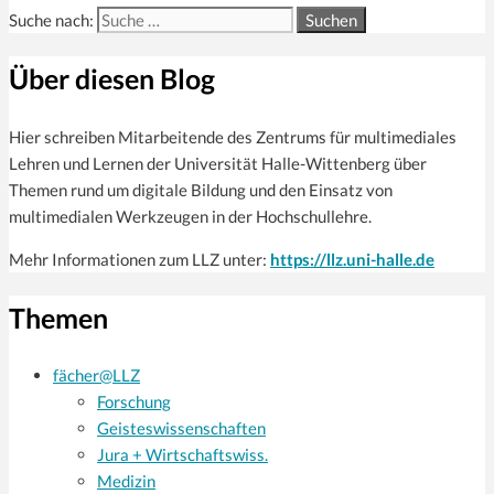
Suche nach:
Über diesen Blog
Hier schreiben Mitarbeitende des Zentrums für multi­mediales
Lehren und Lernen der Universität Halle-Wittenberg über
Themen rund um digitale Bildung und den Einsatz von
multimedialen Werkzeugen in der Hochschullehre.
Mehr Informationen zum LLZ unter:
https://llz.uni-halle.de
Themen
fächer@LLZ
Forschung
Geisteswissenschaften
Jura + Wirtschaftswiss.
Medizin