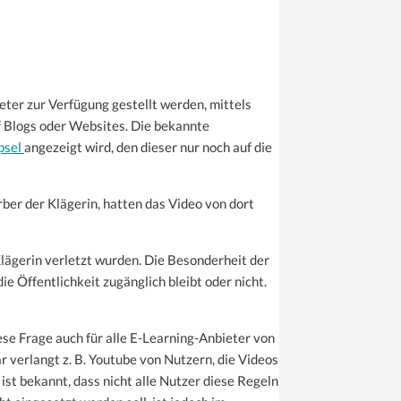
eter zur Verfügung gestellt werden, mittels
uf Blogs oder Websites. Die bekannte
psel
angezeigt wird, den dieser nur noch auf die
rber der Klägerin, hatten das Video von dort
 Klägerin verletzt wurden. Die Besonderheit der
e Öffentlichkeit zugänglich bleibt oder nicht.
se Frage auch für alle E-Learning-Anbieter von
r verlangt z. B. Youtube von Nutzern, die Videos
 ist bekannt, dass nicht alle Nutzer diese Regeln