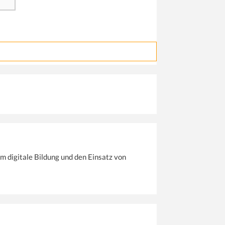
m digitale Bildung und den Einsatz von