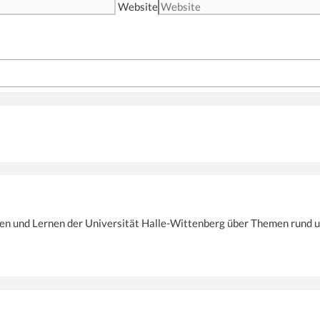
Website
ren und Lernen der Universität Halle-Wittenberg über Themen rund u