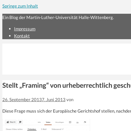
Springe zum Inhalt
Ein Blog der Martin-Luther-Universität Halle-Wittenberg.
Impressum
Kontakt
Stellt „Framing“ von urheberrechtlich gesc
26. September 2013
7. Juni 2013
von
Diese Frage muss sich der Europäische Gerichtshof stellen, nachd