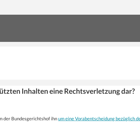
hützten Inhalten eine Rechtsverletzung dar?
em der Bundesgerichtshof ihn
um eine Vorabentscheidung bezüglich de