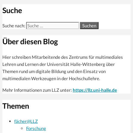
Suche
Suche nach:
Über diesen Blog
Hier schreiben Mitarbeitende des Zentrums für multi­mediales
Lehren und Lernen der Universität Halle-Wittenberg über
Themen rund um digitale Bildung und den Einsatz von
multimedialen Werkzeugen in der Hochschullehre.
Mehr Informationen zum LLZ unter:
https://llz.uni-halle.de
Themen
fächer@LLZ
Forschung