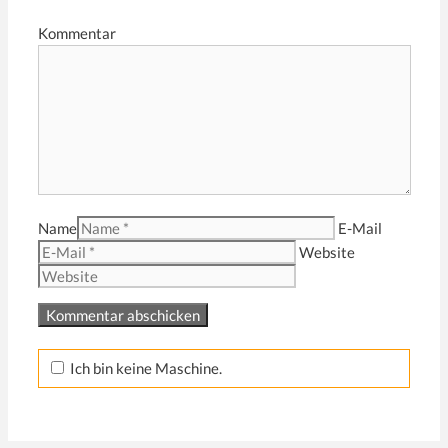
Kommentar
Name
E-Mail
Website
Ich bin keine Maschine.