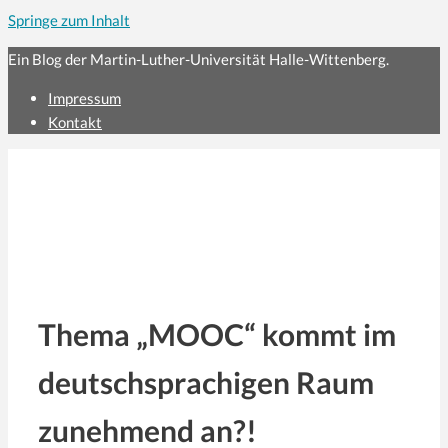
Springe zum Inhalt
Ein Blog der Martin-Luther-Universität Halle-Wittenberg.
Impressum
Kontakt
Thema „MOOC“ kommt im
deutschsprachigen Raum
zunehmend an?!