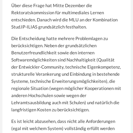
Über diese Frage hat Mitte Dezember die
Rektoratskommission für multimediales Lernen
entschieden. Danach wird die MLU an der Kombination
Stud.IP-ILIAS grundsätzlich festhalten.
Die Entscheidung hatte mehrere Problemlagen zu
berücksichtigen. Neben der grundsätzlichen
Benutzerfreundlichkeit sowie den internen
Softwaremöglichkeiten sind Nachhaltigkeit (Qualität
der Entwickler-Community, technische Eigenkompetenz,
strukturelle Verankerung und Einbindung in bestehende
Systeme, technische Erweiterungsmöglichkeiten), die
regionale Situation (wegen möglicher Kooperationen mit
anderen Hochschulen sowie wegen der
Lehramtsausbildung auch mit Schulen) und natürlich die
langfristigen Kosten zu berücksichtigen.
Es ist leicht abzusehen, dass nicht alle Anforderungen
(egal mit welchem System) vollständig erfüllt werden