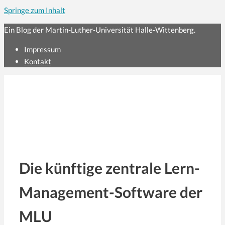
Springe zum Inhalt
Ein Blog der Martin-Luther-Universität Halle-Wittenberg.
Impressum
Kontakt
Die künftige zentrale Lern-
Management-Software der
MLU