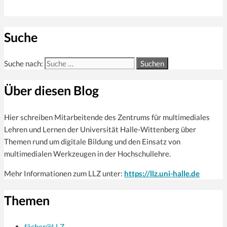
Suche
Suche nach:
Über diesen Blog
Hier schreiben Mitarbeitende des Zentrums für multi­mediales
Lehren und Lernen der Universität Halle-Wittenberg über
Themen rund um digitale Bildung und den Einsatz von
multimedialen Werkzeugen in der Hochschullehre.
Mehr Informationen zum LLZ unter:
https://llz.uni-halle.de
Themen
fächer@LLZ