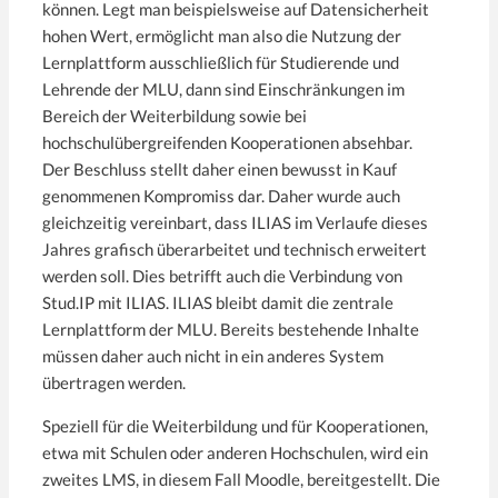
können. Legt man beispielsweise auf Datensicherheit
hohen Wert, ermöglicht man also die Nutzung der
Lernplattform ausschließlich für Studierende und
Lehrende der MLU, dann sind Einschränkungen im
Bereich der Weiterbildung sowie bei
hochschulübergreifenden Kooperationen absehbar.
Der Beschluss stellt daher einen bewusst in Kauf
genommenen Kompromiss dar. Daher wurde auch
gleichzeitig vereinbart, dass ILIAS im Verlaufe dieses
Jahres grafisch überarbeitet und technisch erweitert
werden soll. Dies betrifft auch die Verbindung von
Stud.IP mit ILIAS. ILIAS bleibt damit die zentrale
Lernplattform der MLU. Bereits bestehende Inhalte
müssen daher auch nicht in ein anderes System
übertragen werden.
Speziell für die Weiterbildung und für Kooperationen,
etwa mit Schulen oder anderen Hochschulen, wird ein
zweites LMS, in diesem Fall Moodle, bereitgestellt. Die