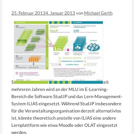
25. Februar 2013
4. Januar 2013
von
Michael Gerth
S
eit
mehreren Jahren wird an der MLU im E-Learning-
Bereich die Software Stud.IP und das Lern-Management-
System ILIAS eingesetzt. Während Stud.IP insbesondere
für die Veranstaltungsorganisation derzeit alternativlos
ist, könnte theoretisch anstelle von ILIAS eine andere
Lernplattform wie etwa Moodle oder OLAT eingesetzt
werden.