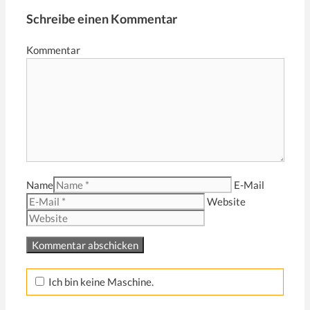
Schreibe einen Kommentar
Kommentar
Name
E-Mail
Website
Ich bin keine Maschine.