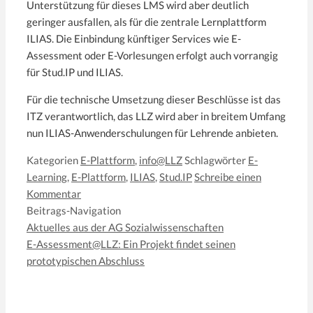
Unterstützung für dieses LMS wird aber deutlich
geringer ausfallen, als für die zentrale Lernplattform
ILIAS. Die Einbindung künftiger Services wie E-
Assessment oder E-Vorlesungen erfolgt auch vorrangig
für Stud.IP und ILIAS.
Für die technische Umsetzung dieser Beschlüsse ist das
ITZ verantwortlich, das LLZ wird aber in breitem Umfang
nun ILIAS-Anwenderschulungen für Lehrende anbieten.
Kategorien
E-Plattform
,
info@LLZ
Schlagwörter
E-
Learning
,
E-Plattform
,
ILIAS
,
Stud.IP
Schreibe einen
Kommentar
Beitrags-Navigation
Aktuelles aus der AG Sozialwissenschaften
E-Assessment@LLZ: Ein Projekt findet seinen
prototypischen Abschluss