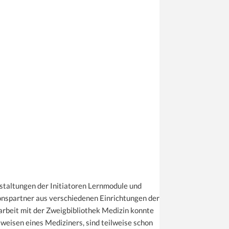
nstaltungen der Initiatoren Lernmodule und
onspartner aus verschiedenen Einrichtungen der
rbeit mit der Zweigbibliothek Medizin konnte
eisen eines Mediziners, sind teilweise schon