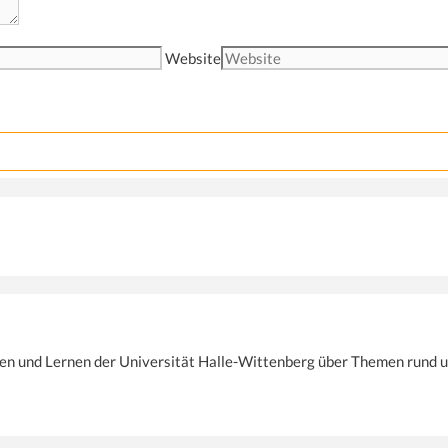
Website
ren und Lernen der Universität Halle-Wittenberg über Themen rund u