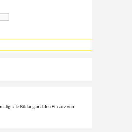
m digitale Bildung und den Einsatz von