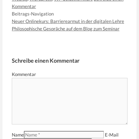
Kommentar
Beitrags-Navigation
Neuer Onlinekurs: Barrierearmut in der digitalen Lehre
Philosophische Gespräche auf dem Blog zum Seminar
Schreibe einen Kommentar
Kommentar
Name
E-Mail