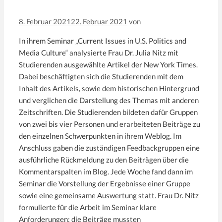
8. Februar 2021
22. Februar 2021
von
In ihrem Seminar „Current Issues in U.S. Politics and
Media Culture“ analysierte Frau Dr. Julia Nitz mit
Studierenden ausgewählte Artikel der New York Times.
Dabei beschäftigten sich die Studierenden mit dem
Inhalt des Artikels, sowie dem historischen Hintergrund
und verglichen die Darstellung des Themas mit anderen
Zeitschriften. Die Studierenden bildeten dafür Gruppen
von zwei bis vier Personen und erarbeiteten Beiträge zu
den einzelnen Schwerpunkten in ihrem Weblog. Im
Anschluss gaben die zuständigen Feedbackgruppen eine
ausführliche Rückmeldung zu den Beiträgen über die
Kommentarspalten im Blog. Jede Woche fand dann im
Seminar die Vorstellung der Ergebnisse einer Gruppe
sowie eine gemeinsame Auswertung statt. Frau Dr. Nitz
formulierte für die Arbeit im Seminar klare
Anforderungen: die Beiträge mussten