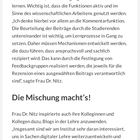
lernen. Wichtig ist, dass die Funktionen aktiv und im
Sinne des wissenschaftlichen Arbeitens genutzt werden.
„Ich denke hierbei vor allem an die Kommentarfunktion.
Die Beurteilung der Beiträge durch die Studierenden
untereinander ist wichtig, um Lernprozesse in Gang zu
setzen. Daher müssen Mechanismen entwickelt werden,
die dazu führen, dass anspruchsvoll und sachlich
rezipiert wird. Das kann durch die Festlegung von
Feedbackgruppen realisiert werden, die jeweils für die
Rezension eines ausgewählten Beitrags verantwortlich
sind“, sagte Frau Dr. Nitz.
Die Mischung macht’s!
Frau Dr. Nitz inspirierte auch ihre Kolleginnen und
Kollegen dazu, Blogs in der Lehre anzuwenden.
„Insgesamt sind wir am Institut sehr daran interessiert,
uns in Sachen digitaler Lehre weiterzuentwickeln und