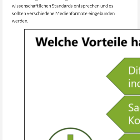
wissenschaftlichen Standards entsprechen und es
sollten verschiedene Medienformate eingebunden
werden.