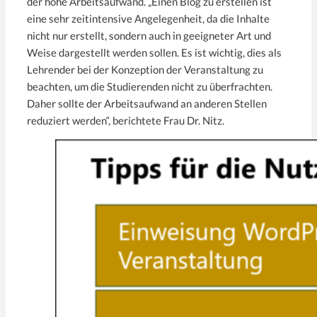
der hohe Arbeitsaufwand. „Einen Blog zu erstellen ist
eine sehr zeitintensive Angelegenheit, da die Inhalte
nicht nur erstellt, sondern auch in geeigneter Art und
Weise dargestellt werden sollen. Es ist wichtig, dies als
Lehrender bei der Konzeption der Veranstaltung zu
beachten, um die Studierenden nicht zu überfrachten.
Daher sollte der Arbeitsaufwand an anderen Stellen
reduziert werden“, berichtete Frau Dr. Nitz.