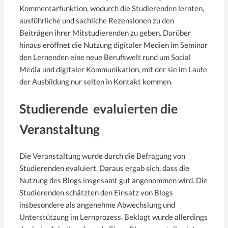
Kommentarfunktion, wodurch die Studierenden lernten,
ausführliche und sachliche Rezensionen zu den
Beiträgen ihrer Mitstudierenden zu geben. Darüber
hinaus eröffnet die Nutzung digitaler Medien im Seminar
den Lernenden eine neue Berufswelt rund um Social
Media und digitaler Kommunikation, mit der sie im Laufe
der Ausbildung nur selten in Kontakt kommen.
Studierende evaluierten die
Veranstaltung
Die Veranstaltung wurde durch die Befragung von
Studierenden evaluiert. Daraus ergab sich, dass die
Nutzung des Blogs insgesamt gut angenommen wird. Die
Studierenden schätzten den Einsatz von Blogs
insbesondere als angenehme Abwechslung und
Unterstützung im Lernprozess. Beklagt wurde allerdings