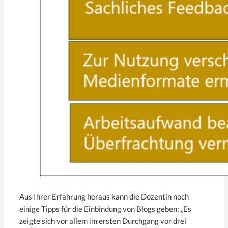
Aus Ihrer Erfahrung heraus kann die Dozentin noch
einige Tipps für die Einbindung von Blogs geben: „Es
zeigte sich vor allem im ersten Durchgang vor drei