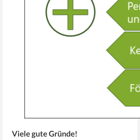
Viele gute Gründe!