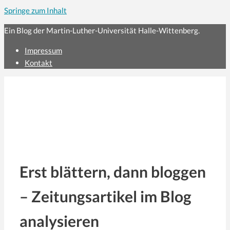
Springe zum Inhalt
Ein Blog der Martin-Luther-Universität Halle-Wittenberg.
Impressum
Kontakt
Erst blättern, dann bloggen
– Zeitungsartikel im Blog
analysieren