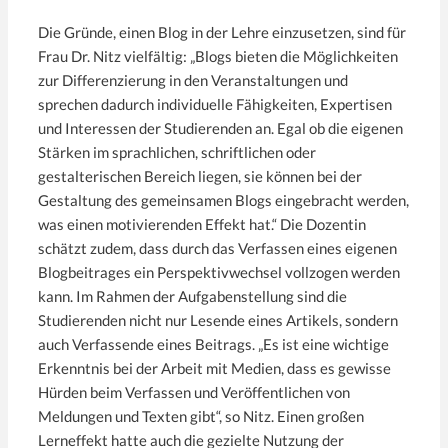
Die Gründe, einen Blog in der Lehre einzusetzen, sind für
Frau Dr. Nitz vielfältig: „Blogs bieten die Möglichkeiten
zur Differenzierung in den Veranstaltungen und
sprechen dadurch individuelle Fähigkeiten, Expertisen
und Interessen der Studierenden an. Egal ob die eigenen
Stärken im sprachlichen, schriftlichen oder
gestalterischen Bereich liegen, sie können bei der
Gestaltung des gemeinsamen Blogs eingebracht werden,
was einen motivierenden Effekt hat.“ Die Dozentin
schätzt zudem, dass durch das Verfassen eines eigenen
Blogbeitrages ein Perspektivwechsel vollzogen werden
kann. Im Rahmen der Aufgabenstellung sind die
Studierenden nicht nur Lesende eines Artikels, sondern
auch Verfassende eines Beitrags. „Es ist eine wichtige
Erkenntnis bei der Arbeit mit Medien, dass es gewisse
Hürden beim Verfassen und Veröffentlichen von
Meldungen und Texten gibt“, so Nitz. Einen großen
Lerneffekt hatte auch die gezielte Nutzung der