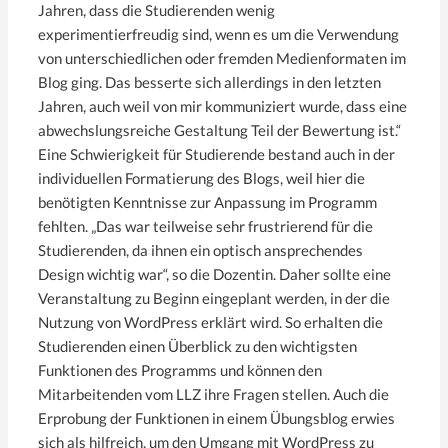
Jahren, dass die Studierenden wenig
experimentierfreudig sind, wenn es um die Verwendung
von unterschiedlichen oder fremden Medienformaten im
Blog ging. Das besserte sich allerdings in den letzten
Jahren, auch weil von mir kommuniziert wurde, dass eine
abwechslungsreiche Gestaltung Teil der Bewertung ist.“
Eine Schwierigkeit für Studierende bestand auch in der
individuellen Formatierung des Blogs, weil hier die
benötigten Kenntnisse zur Anpassung im Programm
fehlten. „Das war teilweise sehr frustrierend für die
Studierenden, da ihnen ein optisch ansprechendes
Design wichtig war“, so die Dozentin. Daher sollte eine
Veranstaltung zu Beginn eingeplant werden, in der die
Nutzung von WordPress erklärt wird. So erhalten die
Studierenden einen Überblick zu den wichtigsten
Funktionen des Programms und können den
Mitarbeitenden vom LLZ ihre Fragen stellen. Auch die
Erprobung der Funktionen in einem Übungsblog erwies
sich als hilfreich, um den Umgang mit WordPress zu