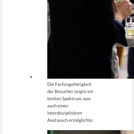
Die Fachzugehörigkeit
der Besucher zeigte ein
breites Spektrum, was
auch einen
interdisziplinären
Austausch ermöglichte.