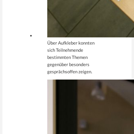
Über Aufkleber konnten
sich Teilnehmende
bestimmten Themen
gegenüber besonders
gesprächsoffen zeigen.