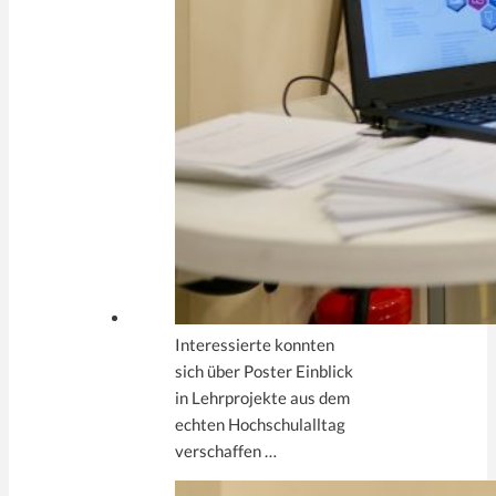
Interessierte konnten
sich über Poster Einblick
in Lehrprojekte aus dem
echten Hochschulalltag
verschaffen …