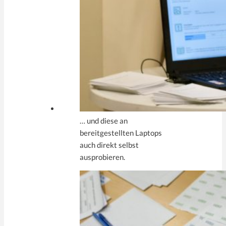
… und diese an
bereitgestellten Laptops
auch direkt selbst
ausprobieren.