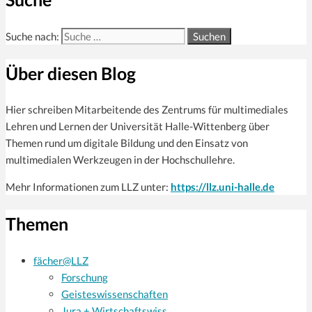
Suche nach:
Über diesen Blog
Hier schreiben Mitarbeitende des Zentrums für multi­mediales
Lehren und Lernen der Universität Halle-Wittenberg über
Themen rund um digitale Bildung und den Einsatz von
multimedialen Werkzeugen in der Hochschullehre.
Mehr Informationen zum LLZ unter:
https://llz.uni-halle.de
Themen
fächer@LLZ
Forschung
Geisteswissenschaften
Jura + Wirtschaftswiss.