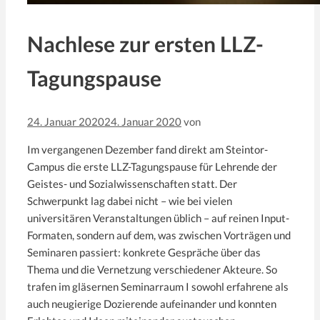
Nachlese zur ersten LLZ-
Tagungspause
24. Januar 2020
24. Januar 2020
von
Im vergangenen Dezember fand direkt am Steintor-
Campus die erste LLZ-Tagungspause für Lehrende der
Geistes- und Sozialwissenschaften statt. Der
Schwerpunkt lag dabei nicht – wie bei vielen
universitären Veranstaltungen üblich – auf reinen Input-
Formaten, sondern auf dem, was zwischen Vorträgen und
Seminaren passiert: konkrete Gespräche über das
Thema und die Vernetzung verschiedener Akteure. So
trafen im gläsernen Seminarraum I sowohl erfahrene als
auch neugierige Dozierende aufeinander und konnten