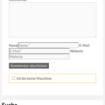
Name
E-Mail
Website
Ich bin keine Maschine.
Suche