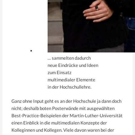
… sammelten dadurch
neue Eindrücke und Ideen
zum Einsatz
multimedialer Elemente
in der Hochschullehre.
Ganz ohne Input geht es an der Hochschule ja dann doch
nicht; deshalb boten Posterwände mit ausgewählten
Best-Practice-Beispielen der Martin-Luther-Universität
einen Einblick in die multimedialen Konzepte der
Kolleginnen und Kollegen. Viele davon waren bei der