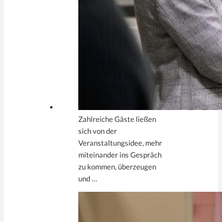
Zahlreiche Gäste ließen
sich von der
Veranstaltungsidee, mehr
miteinander ins Gespräch
zu kommen, überzeugen
und …