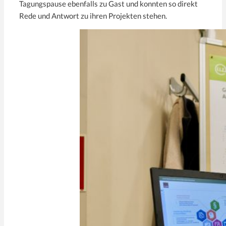
Tagungspause ebenfalls zu Gast und konnten so direkt
Rede und Antwort zu ihren Projekten stehen.