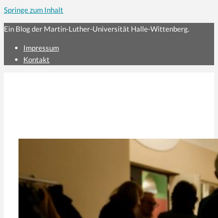
Springe zum Inhalt
Ein Blog der Martin-Luther-Universität Halle-Wittenberg.
Impressum
Kontakt