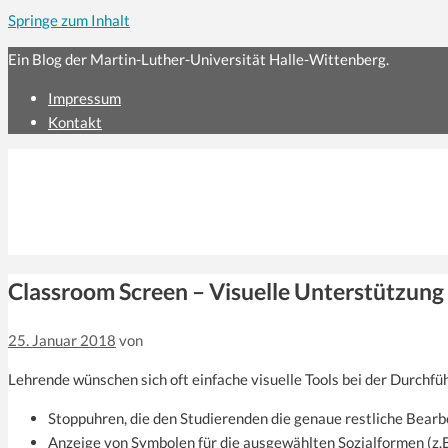
Springe zum Inhalt
Ein Blog der Martin-Luther-Universität Halle-Wittenberg.
Impressum
Kontakt
Classroom Screen – Visuelle Unterstützung
25. Januar 2018
von
Lehrende wünschen sich oft einfache visuelle Tools bei der Durchfü
Stoppuhren, die den Studierenden die genaue restliche Bearb
Anzeige von Symbolen für die ausgewählten Sozialformen (z.B.