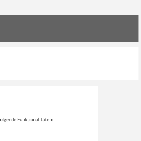
folgende Funktionalitäten: