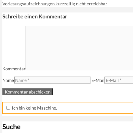
Vorlesungsaufzeichnungen kurzzeitig nicht erreichbar
Schreibe einen Kommentar
Kommentar
Name
E-Mail
Ich bin keine Maschine.
Suche