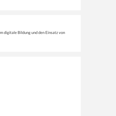
m digitale Bildung und den Einsatz von