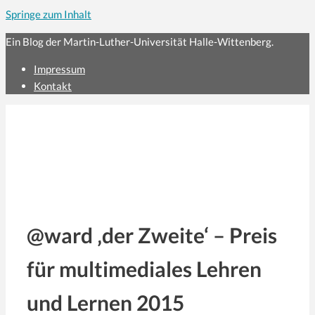
Springe zum Inhalt
Ein Blog der Martin-Luther-Universität Halle-Wittenberg.
Impressum
Kontakt
@ward ‚der Zweite‘ – Preis
für multimediales Lehren
und Lernen 2015