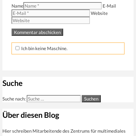
Name
E-Mail
Website
Ich bin keine Maschine.
Suche
Suche nach:
Über diesen Blog
Hier schreiben Mitarbeitende des Zentrums für multi­mediales