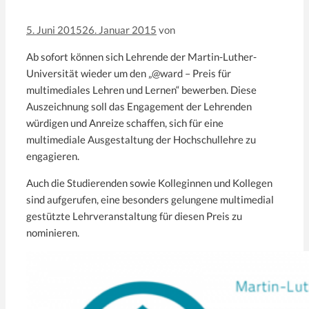
5. Juni 2015
26. Januar 2015
von
Ab sofort können sich Lehrende der Martin-Luther-
Universität wieder um den „@ward – Preis für
multimediales Lehren und Lernen“ bewerben. Diese
Auszeichnung soll das Engagement der Lehrenden
würdigen und Anreize schaffen, sich für eine
multimediale Ausgestaltung der Hochschullehre zu
engagieren.
Auch die Studierenden sowie Kolleginnen und Kollegen
sind aufgerufen, eine besonders gelungene multimedial
gestützte Lehrveranstaltung für diesen Preis zu
nominieren.