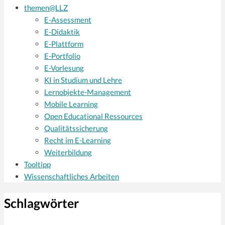
themen@LLZ
E-Assessment
E-Didaktik
E-Plattform
E-Portfolio
E-Vorlesung
KI in Studium und Lehre
Lernobjekte-Management
Mobile Learning
Open Educational Ressources
Qualitätssicherung
Recht im E-Learning
Weiterbildung
Tooltipp
Wissenschaftliches Arbeiten
Schlagwörter