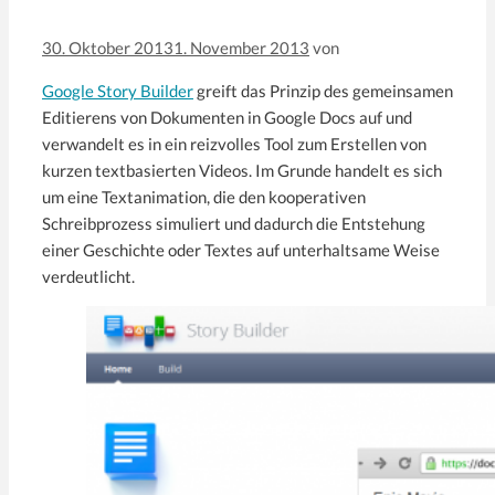
30. Oktober 2013
1. November 2013
von
Google Story Builder
greift das Prinzip des gemeinsamen
Editierens von Dokumenten in Google Docs auf und
verwandelt es in ein reizvolles Tool zum Erstellen von
kurzen textbasierten Videos. Im Grunde handelt es sich
um eine Textanimation, die den kooperativen
Schreibprozess simuliert und dadurch die Entstehung
einer Geschichte oder Textes auf unterhaltsame Weise
verdeutlicht.