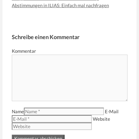
Abstimmungen in ILIAS: Einfach mal nachfragen
Schreibe einen Kommentar
Kommentar
Name
E-Mail
Website