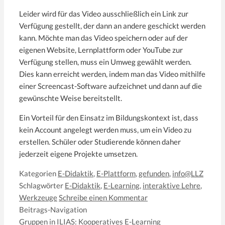
Leider wird für das Video ausschließlich ein Link zur
Verfügung gestellt, der dann an andere geschickt werden
kann. Möchte man das Video speichern oder auf der
eigenen Website, Lernplattform oder YouTube zur
Verfügung stellen, muss ein Umweg gewählt werden.
Dies kann erreicht werden, indem man das Video mithilfe
einer Screencast-Software aufzeichnet und dann auf die
gewünschte Weise bereitstellt.
Ein Vorteil für den Einsatz im Bildungskontext ist, dass
kein Account angelegt werden muss, um ein Video zu
erstellen. Schüler oder Studierende können daher
jederzeit eigene Projekte umsetzen.
Kategorien
E-Didaktik
,
E-Plattform
,
gefunden
,
info@LLZ
Schlagwörter
E-Didaktik
,
E-Learning
,
interaktive Lehre
,
Werkzeuge
Schreibe einen Kommentar
Beitrags-Navigation
Gruppen in ILIAS: Kooperatives E-Learning