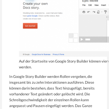
Auf der Startseite von Google Story Builder können vie
werden.
In Google Story Builder werden Rollen vergeben, die
insgesamt bis zu zehn Interaktionen ausführen. Diese
können darin bestehen, dass Text hinzugefügt, bereits
vorhandener Text geändert oder gelöscht wird. Die
Schreibgeschwindigkeit der einzelnen Rollen kann
angepasst und Pausen eingefügt werden. Das Ganze