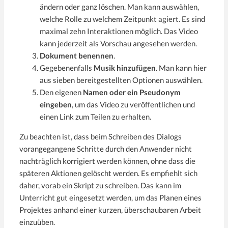
ändern oder ganz löschen. Man kann auswählen,
welche Rolle zu welchem Zeitpunkt agiert. Es sind
maximal zehn Interaktionen möglich. Das Video
kann jederzeit als Vorschau angesehen werden.
Dokument benennen
.
Gegebenenfalls
Musik hinzufügen
. Man kann hier
aus sieben bereitgestellten Optionen auswählen.
Den eigenen
Namen oder ein Pseudonym
eingeben
, um das Video zu veröffentlichen und
einen Link zum Teilen zu erhalten.
Zu beachten ist, dass beim Schreiben des Dialogs
vorangegangene Schritte durch den Anwender nicht
nachträglich korrigiert werden können, ohne dass die
späteren Aktionen gelöscht werden. Es empfiehlt sich
daher, vorab ein Skript zu schreiben. Das kann im
Unterricht gut eingesetzt werden, um das Planen eines
Projektes anhand einer kurzen, überschaubaren Arbeit
einzuüben.