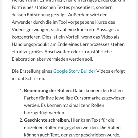
Form eines statischen Textes präsentiert, sondern
dessen Entstehung gezeigt. Außerdem wird der
Anwender durch die im Tool vorgegebene Kürze des
Videos gezwungen, sich auf eine konkrete Aussage zu
konzentrieren. Dies ist ein Vorteil, wenn das Video als
Handlungsprodukt am Ende eines Lernprozesses stehen,
ein allzu großes Abschweifen oder zu ausführliche
Elaboration aber vermieden werden soll.
Die Erstellung eines
Google Story Builder
Videos erfolgt
in fünf Schritten.
Benennung der Rollen
. Dabei können den Rollen
Farben für ihre jeweilige Cursormarke zugewiesen
werden. Es können maximal zehn Rollen
hinzugefügt werden.
Geschichte schreiben
. Hier kann Text für die
einzelnen Rollen eingegeben werden. Die Rollen
können auch Text, der zuvor geschrieben wurde,