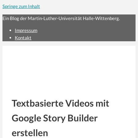
Springe zum Inhalt
Ein Blog der Martin-Luther-Universität Halle-Wittenberg.
Impressum
Kontakt
Textbasierte Videos mit
Google Story Builder
erstellen