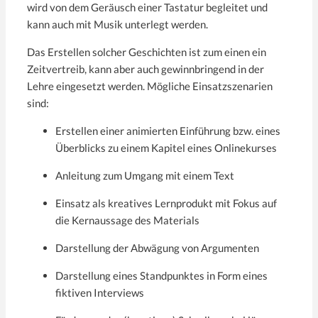
wird von dem Geräusch einer Tastatur begleitet und
kann auch mit Musik unterlegt werden.
Das Erstellen solcher Geschichten ist zum einen ein
Zeitvertreib, kann aber auch gewinnbringend in der
Lehre eingesetzt werden. Mögliche Einsatzszenarien
sind:
Erstellen einer animierten Einführung bzw. eines
Überblicks zu einem Kapitel eines Onlinekurses
Anleitung zum Umgang mit einem Text
Einsatz als kreatives Lernprodukt mit Fokus auf
die Kernaussage des Materials
Darstellung der Abwägung von Argumenten
Darstellung eines Standpunktes in Form eines
fiktiven Interviews