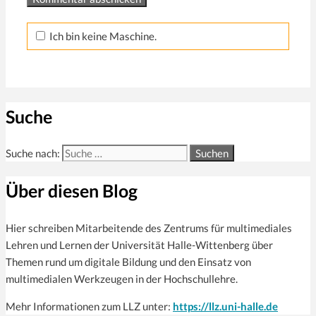
Ich bin keine Maschine.
Suche
Suche nach:
Über diesen Blog
Hier schreiben Mitarbeitende des Zentrums für multi­mediales
Lehren und Lernen der Universität Halle-Wittenberg über
Themen rund um digitale Bildung und den Einsatz von
multimedialen Werkzeugen in der Hochschullehre.
Mehr Informationen zum LLZ unter:
https://llz.uni-halle.de