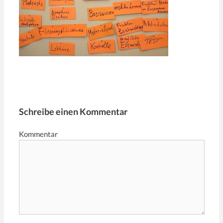
Schreibe einen Kommentar
Kommentar