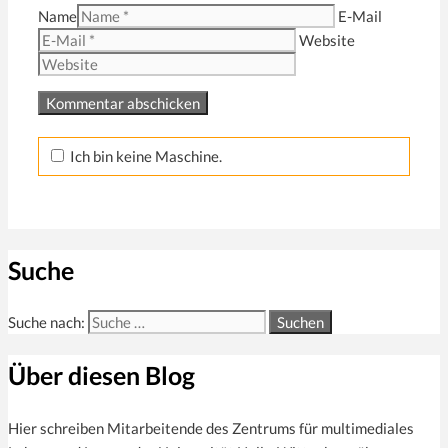
Name
E-Mail
Website
Ich bin keine Maschine.
Suche
Suche nach:
Über diesen Blog
Hier schreiben Mitarbeitende des Zentrums für multi­mediales