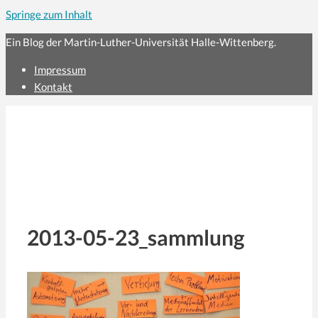
Springe zum Inhalt
Ein Blog der Martin-Luther-Universität Halle-Wittenberg.
Impressum
Kontakt
2013-05-23_sammlung