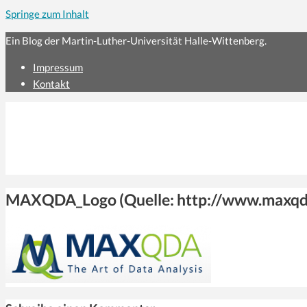
Springe zum Inhalt
Ein Blog der Martin-Luther-Universität Halle-Wittenberg.
Impressum
Kontakt
MAXQDA_Logo (Quelle: http://www.maxqd