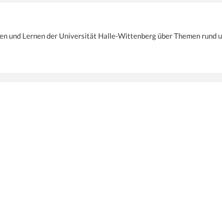
ren und Lernen der Universität Halle-Wittenberg über Themen rund u