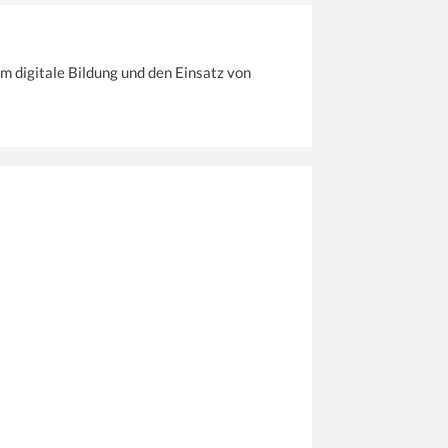
m digitale Bildung und den Einsatz von