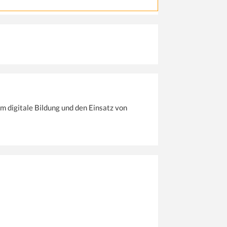
m digitale Bildung und den Einsatz von