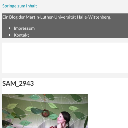
Springe zum Inhalt
Ein Blog der Martin-Luther-Universität Halle-Wittenberg.
Impressum
Kontakt
SAM_2943