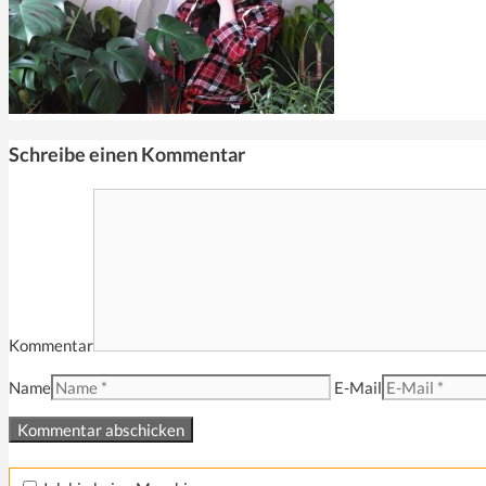
Schreibe einen Kommentar
Kommentar
Name
E-Mail