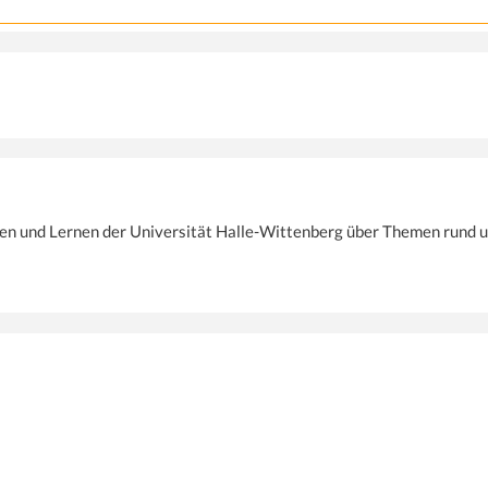
ren und Lernen der Universität Halle-Wittenberg über Themen rund u